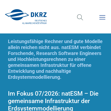
Leistungsfähige Rechner und gute Modelle
allein reichen nicht aus. natESM verbindet
Forschende, Research Software Engineers
und Hochleistungsrechnen zu einer
gemeinsamen Infrastruktur für offene
Entwicklung und nachhaltige
Erdsystemmodellierung.
Im Fokus 07/2026: natESM – Die
gemeinsame Infrastruktur der
Erdsystemmodellierung