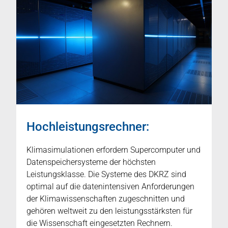
Hochleistungsrechner:
Klimasimulationen erfordern Supercomputer und
Datenspeichersysteme der höchsten
Leistungsklasse. Die Systeme des DKRZ sind
optimal auf die datenintensiven Anforderungen
der Klimawissenschaften zugeschnitten und
gehören weltweit zu den leistungsstärksten für
die Wissenschaft eingesetzten Rechnern.