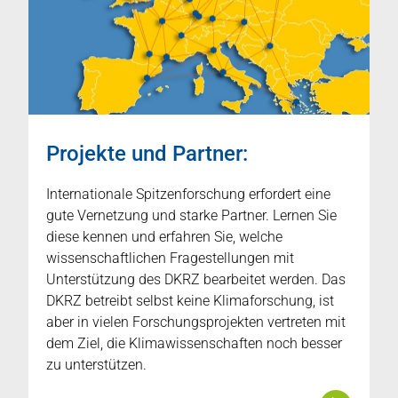
Projekte und Partner:
Internationale Spitzenforschung erfordert eine
gute Vernetzung und starke Partner. Lernen Sie
diese kennen und erfahren Sie, welche
wissenschaftlichen Fragestellungen mit
Unterstützung des DKRZ bearbeitet werden. Das
DKRZ betreibt selbst keine Klimaforschung, ist
aber in vielen Forschungsprojekten vertreten mit
dem Ziel, die Klimawissenschaften noch besser
zu unterstützen.