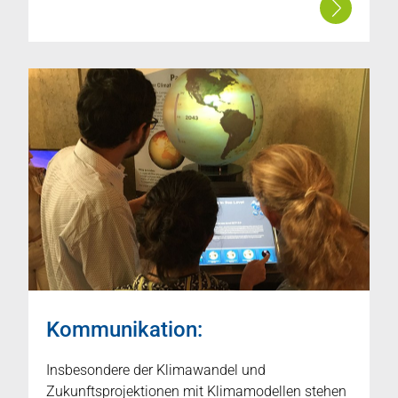
Kommunikation:
Insbesondere der Klimawandel und
Zukunftsprojektionen mit Klimamodellen stehen