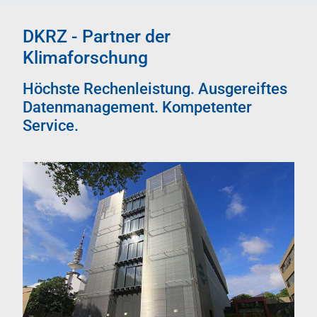
DKRZ - Partner der
Klimaforschung
Höchste Rechenleistung. Ausgereiftes
Datenmanagement. Kompetenter
Service.