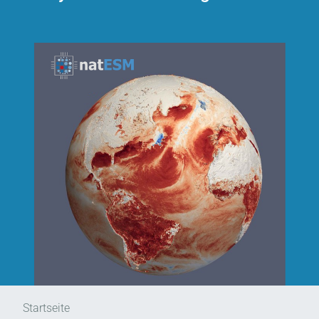
Startseite