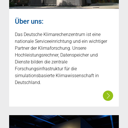
Über uns:
Das Deutsche Klimarechenzentrum ist eine
nationale Serviceeinrichtung und ein wichtiger
Partner der Klimaforschung. Unsere
Hochleistungsrechner, Datenspeicher und
Dienste bilden die zentrale
Forschungsinfrastruktur für die
simulationsbasierte Klimawissenschaft in
Deutschland.