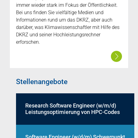
immer wieder stark im Fokus der Öffentlichkeit.
Bei uns finden Sie vielfältige Medien und
Informationen rund um das DKRZ, aber auch
darüber, was Klimawissenschaftler mit Hilfe des
DKRZ und seiner Hochleistungsrechner
erforschen.
Stellenangebote
Research Software Engineer (w/m/d)
Leistungsoptimierung von HPC-Codes
Software Engineer (w/d/m) Schwerpunkt