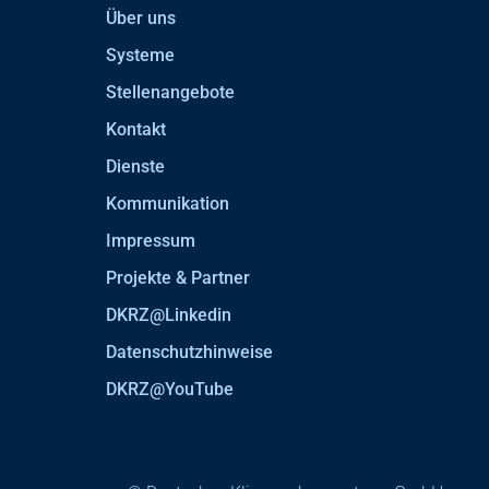
Über uns
Systeme
Stellenangebote
Kontakt
Dienste
Kommunikation
Impressum
Projekte & Partner
DKRZ@Linkedin
Datenschutzhinweise
DKRZ@YouTube