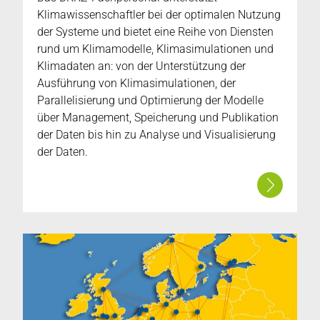
Klimawissenschaftler bei der optimalen Nutzung
der Systeme und bietet eine Reihe von Diensten
rund um Klimamodelle, Klimasimulationen und
Klimadaten an: von der Unterstützung der
Ausführung von Klimasimulationen, der
Parallelisierung und Optimierung der Modelle
über Management, Speicherung und Publikation
der Daten bis hin zu Analyse und Visualisierung
der Daten.